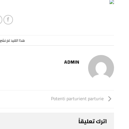
هذا القيد تم نشر
ADMIN
Potenti parturient parturie
اترك تعليقاً