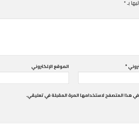
يها بـ
*
تروني
*
الموقع الإلكتروني
في هذا المتصفح لاستخدامها المرة المقبلة في تعليقي.