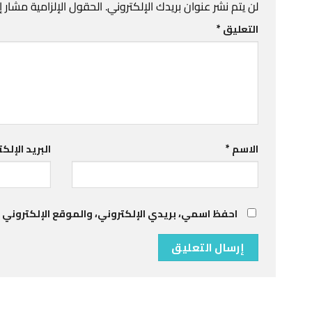
لن يتم نشر عنوان بريدك الإلكتروني.
الحقول الإلزامية مشار إل
التعليق
*
الاسم
*
البريد الإلك
احفظ اسمي، بريدي الإلكتروني، والموقع الإلكتروني 