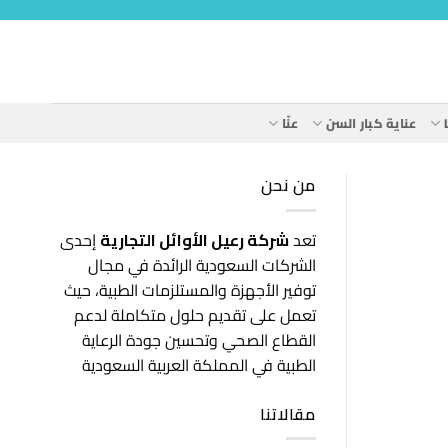
عناية كبار السن
عنّا
من نحن
تعد
شركة رعيل الأوائل التجارية
إحدى
الشركات السعودية الرائدة في مجال
توفير الأجهزة والمستلزمات الطبية، حيث
تعمل على تقديم حلول متكاملة لدعم
القطاع الصحي وتحسين جودة الرعاية
الطبية في المملكة العربية السعودية
مقالاتنا