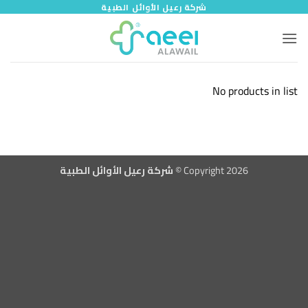
خطي
شركة رعيل الأوائل الطبية
لمحتوى
No products in list
Copyright 2026 ©
شركة رعيل الأوائل الطبية