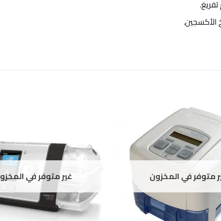
فريغ.
 الأكسجين.
ر متوفر في المخزون
غير متوفر في المخزو