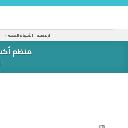
خطي
لمحتوى
الرئيسية
الأجهزة الطبية
ا
منظم أكس
ا