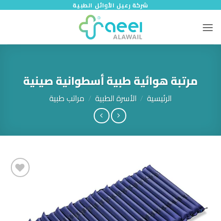
خطي
شركة رعيل الأوائل الطبية
لمحتوى
مرتبة هوائية طبية أسطوانية صينية
الرئيسية
/
الأسرة الطبية
/
مراتب طبية