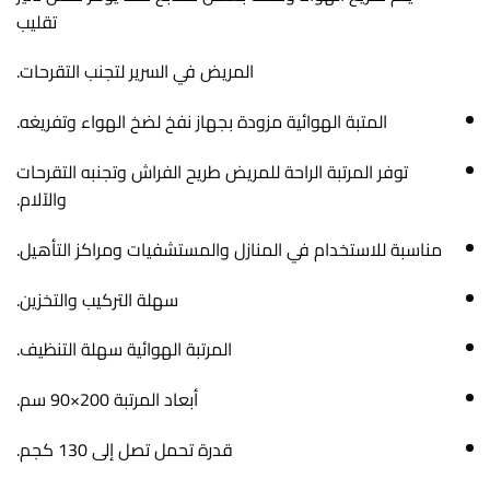
تقليب
المريض في السرير لتجنب التقرحات.
المتبة الهوائية مزودة بجهاز نفخ لضخ الهواء وتفريغه.
توفر المرتبة الراحة للمريض طريح الفراش وتجنبه التقرحات
والآلام.
مناسبة للاستخدام في المنازل والمستشفيات ومراكز التأهيل.
سهلة التركيب والتخزين.
المرتبة الهوائية سهلة التنظيف.
أبعاد المرتبة 200×90 سم.
قدرة تحمل تصل إلى 130 كجم.