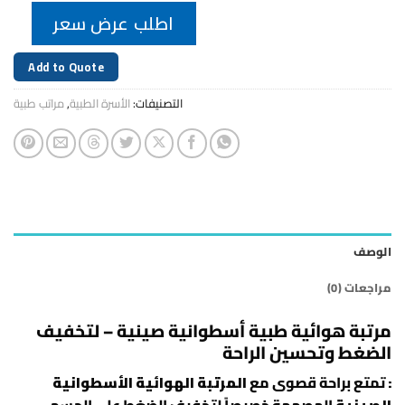
اطلب عرض سعر
Add to Quote
التصنيفات:
الأسرة الطبية
,
مراتب طبية
الوصف
مراجعات (0)
مرتبة هوائية طبية أسطوانية صينية – لتخفيف
الضغط وتحسين الراحة
:
تمتع براحة قصوى مع
المرتبة الهوائية الأسطوانية