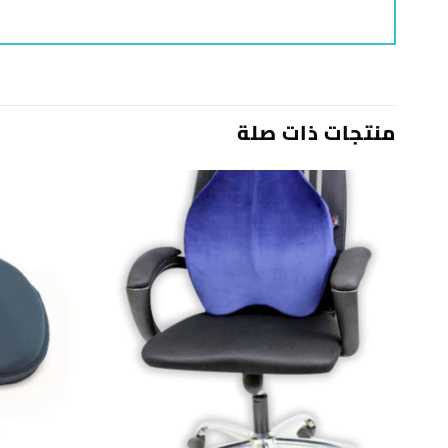
منتجات ذات صلة