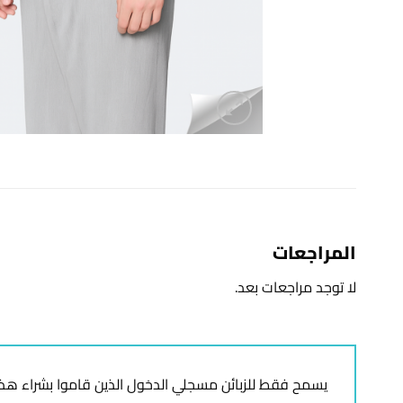
المراجعات
لا توجد مراجعات بعد.
يسمح فقط للزبائن مسجلي الدخول الذين قاموا بشراء هذا 