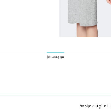
مراجعات (0)
المنتج ترك مراجعة.