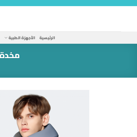
خطي
لمحتوى
الرئيسية
الأجهزة الطبية
ا
مخدة س