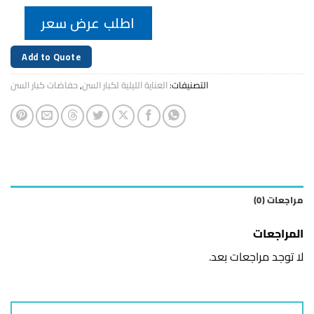
اطلب عرض سعر
Add to Quote
التصنيفات:
العناية الليلية لكبار السن
,
حفاضات كبار السن
مراجعات (0)
المراجعات
لا توجد مراجعات بعد.