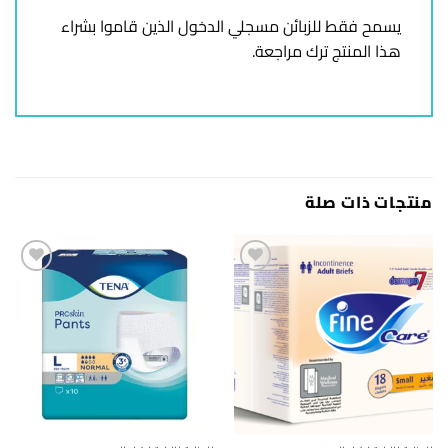
يسمح فقط للزبائن مسجلي الدخول الذين قاموا بشراء
هذا المنتج ترك مراجعة.
منتجات ذات صلة