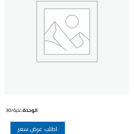
الوحدة:
علبة/30
اطلب عرض سعر