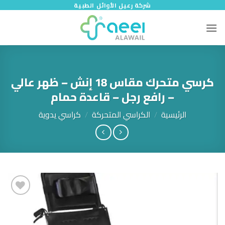
خطي
شركة رعيل الأوائل الطبية
لمحتوى
كرسي متحرك مقاس 18 إنش – ظهر عالي
– رافع رجل – قاعدة حمام
الرئيسية
/
الكراسي المتحركة
/
كراسي يدوية