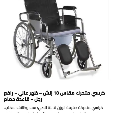
كرسي متحرك مقاس 18 إنش – ظهر عالي – رافع
رجل – قاعدة حمام
كراسي متحركة خفيفة الوزن قابلة للطي: ست وظائف: مكتب،