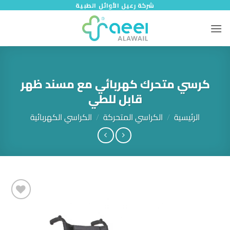
خطي
شركة رعيل الأوائل الطبية
لمحتوى
كرسي متحرك كهربائي مع مسند ظهر
قابل للطي
الرئيسية
/
الكراسي المتحركة
/
الكراسي الكهربائية