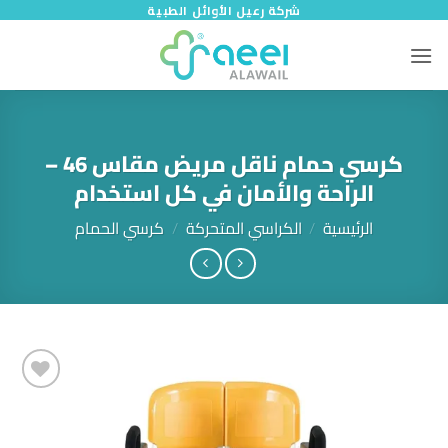
خطي
شركة رعيل الأوائل الطبية
لمحتوى
كرسي حمام ناقل مريض مقاس 46 –
الراحة والأمان في كل استخدام
الرئيسية
/
الكراسي المتحركة
/
كرسي الحمام