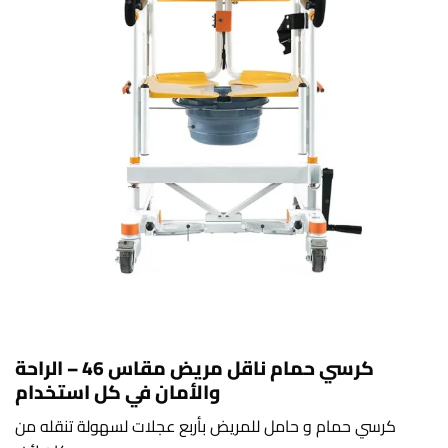
كرسي حمام ناقل مريض مقاس 46 – الراحة
والأمان في كل استخدام
كرسي حمام و حامل للمريض بأربع عجلات لسهولة تنقله من