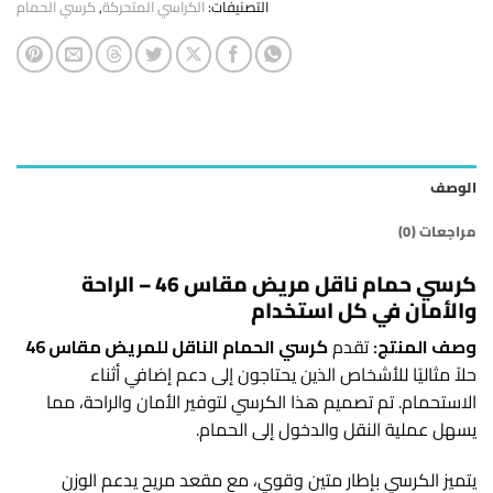
التصنيفات:
الكراسي المتحركة
,
كرسي الحمام
الوصف
مراجعات (0)
كرسي حمام ناقل مريض مقاس 46 – الراحة
والأمان في كل استخدام
وصف المنتج:
تقدم
كرسي الحمام الناقل للمريض مقاس 46
حلاً مثاليًا للأشخاص الذين يحتاجون إلى دعم إضافي أثناء
الاستحمام. تم تصميم هذا الكرسي لتوفير الأمان والراحة، مما
يسهل عملية النقل والدخول إلى الحمام.
يتميز الكرسي بإطار متين وقوي، مع مقعد مريح يدعم الوزن