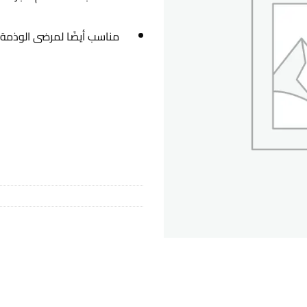
مناسب أيضًا لمرضى الوذمة 