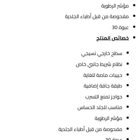
مؤشر الرطوبة
مفحوصة من قبل أطباء الجلدية
عبوة 30
خصائص المنتج
سطح خارجي نسيجي
نظام شريط جانبي خاص
حبيبات ماصة للغاية
طبقة جافة إضافية
حواجز تمنع التسرب
مناسب للجلد الحساس
مؤشر الرطوبة
مفحوصة من قبل أطباء الجلدية
عبوة 30