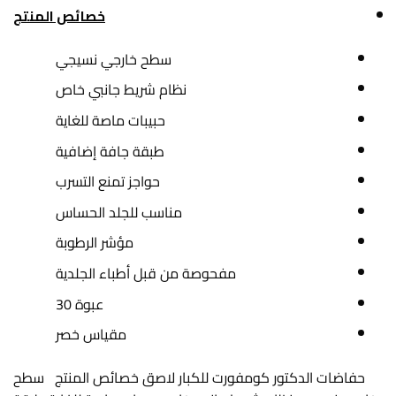
خصائص المنتج
سطح خارجي نسيجي
نظام شريط جانبي خاص
حبيبات ماصة للغاية
طبقة جافة إضافية
حواجز تمنع التسرب
مناسب للجلد الحساس
مؤشر الرطوبة
مفحوصة من قبل أطباء الجلدية
عبوة 30
مقياس خصر
حفاضات الدكتور كومفورت للكبار لاصق خصائص المنتج سطح