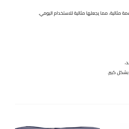
بشكل كبير.