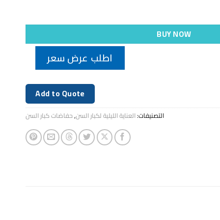
BUY NOW
اطلب عرض سعر
Add to Quote
التصنيفات:
العناية الليلية لكبار السن
,
حفاضات كبار السن