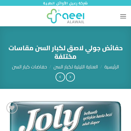
خطي
شركة رعيل الأوائل الطبية
لمحتوى
حفائض جولي لاصق لكبار السن مقاسات
مختلفة
الرئيسية
/
العناية الليلية لكبار السن
/
حفاضات كبار السن