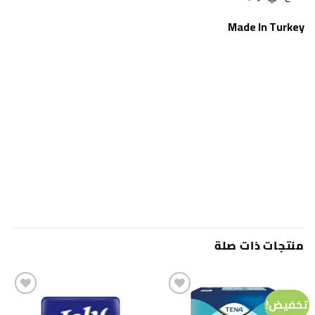
Made In Turkey
منتجات ذات صلة
تخفيض!