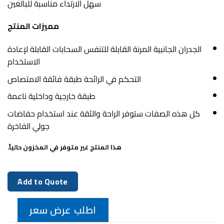
سهل الارتداء مناسبة للبالغين
مميزات المنتج
الجدران الجانبية المرنة القابلة للتنفس السحابات القابلة لإعادة
الاستخدام
التحكم في الرائحة طبقة فائقة الامتصاص
طبقة خارجية وداخلية ناعمة
كل هذه الصفات ستوفر الراحة والثقة عند استخدام حفاضات
جولي الفاخرة
هذا المنتج غير متوفر في المخزون حالياً.
Add to Quote
اطلب عرض سعر