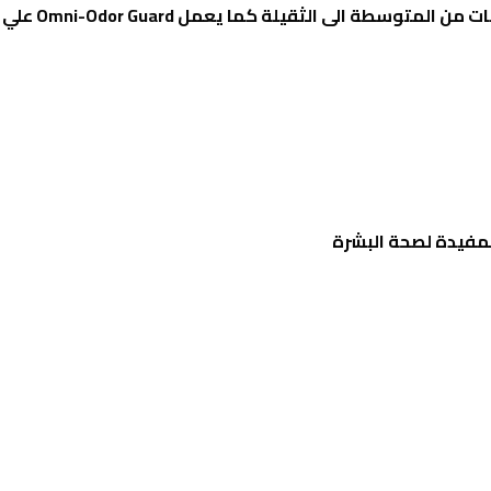
ات من المتوسطة الى الثقيلة كما يعمل
Omni-Odor Guard
علي ت