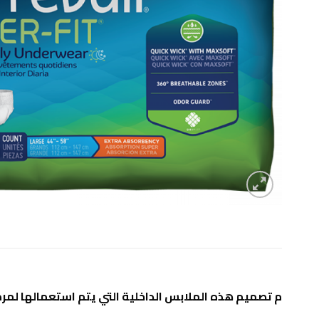
م تصميم هذه الملابس الداخلية التي يتم استعمالها لمرة 