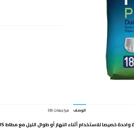
الوصف
مراجعات (0)
واحدة خصيصا للاستخدام أثناء النهار أو طوال الليل مع مطاط
US