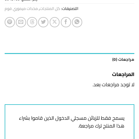
التصنيفات:
كل المنتجات
,
مخدات ميموري فوم
مراجعات (0)
المراجعات
لا توجد مراجعات بعد.
يسمح فقط للزبائن مسجلي الدخول الذين قاموا بشراء
هذا المنتج ترك مراجعة.