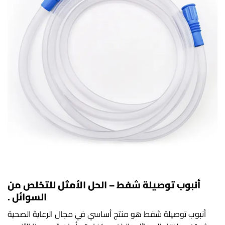
أنبوب توصيلة شفط – الحل الأمثل للتخلص من
السوائل .
أنبوب توصيلة شفط هو منتج أساسي في مجال الرعاية الصحية