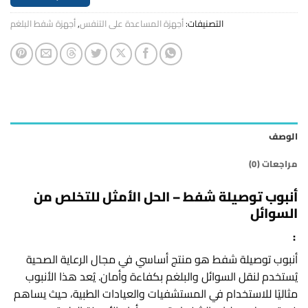
التصنيفات:
أجهزة المساعدة على التنفس
,
أجهزة شفط البلغم
الوصف
مراجعات (0)
أنبوب توصيلة شفط – الحل الأمثل للتخلص من
السوائل
:
أنبوب توصيلة شفط هو منتج أساسي في مجال الرعاية الصحية
يُستخدم لنقل السوائل والبلغم بكفاءة وأمان. يُعد هذا الأنبوب
مثاليًا للاستخدام في المستشفيات والعيادات الطبية، حيث يساهم