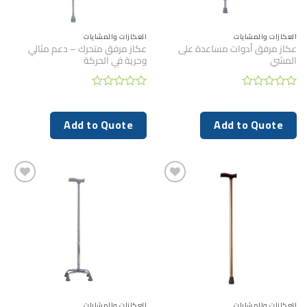
العكازات والمشايات
العكازات والمشايات
عكاز مرفق أدوات مساعدة على
عكاز مرفق متحرك – دعم مثالي
المشي
وحرية في الحركة
تم
تم
التقييم
التقييم
0
0
Add to Quote
Add to Quote
من
من
5
5
العكازات والمشايات
العكازات والمشايات