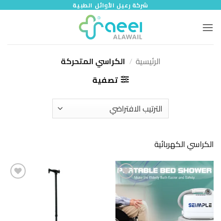
خطي
شركة رعيل الأوائل الطبية
لمحتوى
الرئيسية
/
الكراسي المتحركة
تصفية
الكراسي الكهربائية