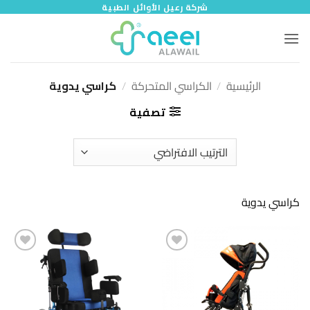
خطي
شركة رعيل الأوائل الطبية
لمحتوى
الرئيسية
/
الكراسي المتحركة
/
كراسي يدوية
تصفية
كراسي يدوية