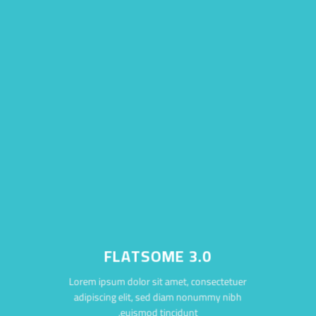
FLATSOME 3.0
Lorem ipsum dolor sit amet, consectetuer
adipiscing elit, sed diam nonummy nibh
euismod tincidunt.