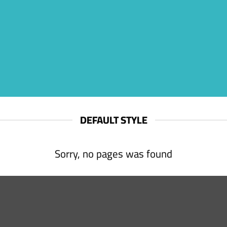
DEFAULT STYLE
Sorry, no pages was found