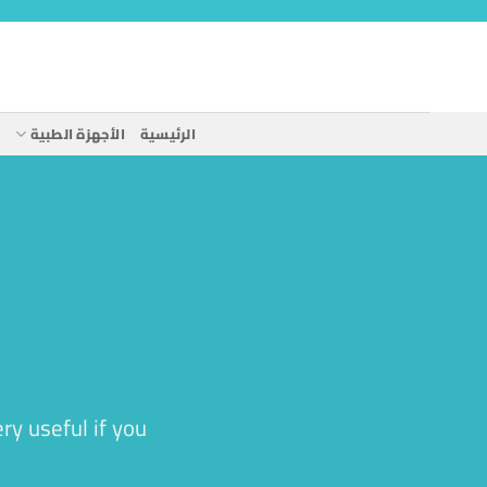
خطي
لمحتوى
الرئيسية
الأجهزة الطبية
ا
ry useful if you