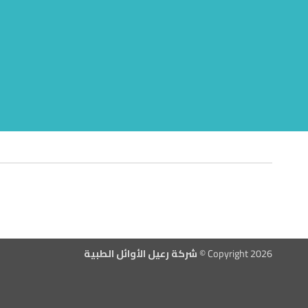
Copyright 2026 ©
شركة رعيل الأوائل الطبية