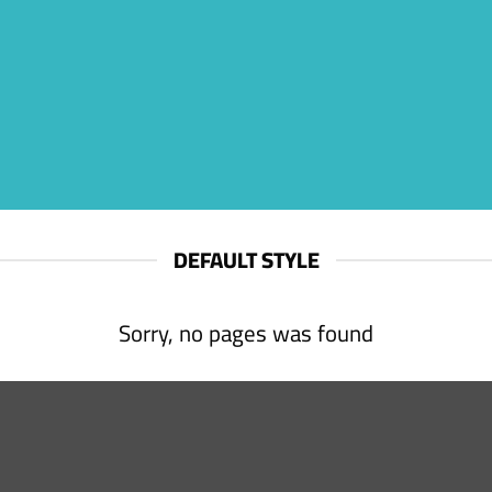
DEFAULT STYLE
Sorry, no pages was found