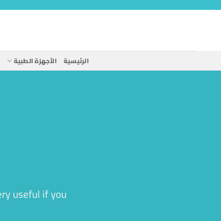
خطي
لمحتوى
الرئيسية
الأجهزة الطبية
ا
ry useful if you