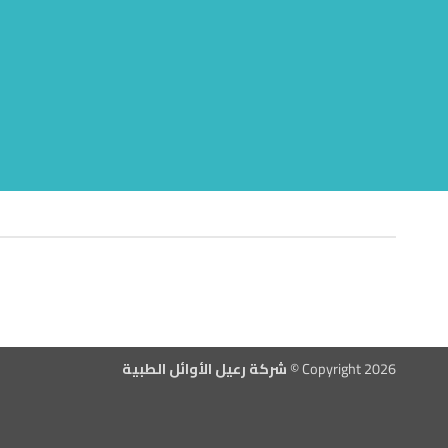
Copyright 2026 ©
شركة رعيل الأوائل الطبية