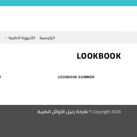
خطي
لمحتوى
الرئيسية
الأجهزة الطبية
ا
LOOKBOOK
Y
LOOKBOOK SUMMER
Copyright 2026 ©
شركة رعيل الأوائل الطبية