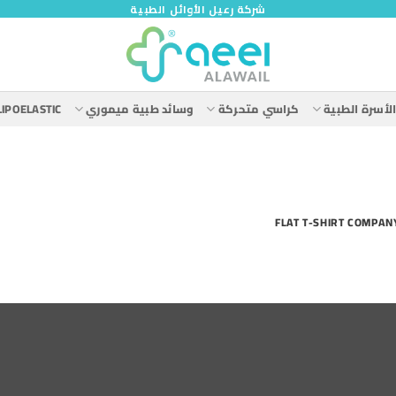
شركة رعيل الأوائل الطبية
لأسرة الطبية
كراسي متحركة
وسائد طبية ميموري
LIPOELASTIC
FLAT T-SHIRT COMPAN