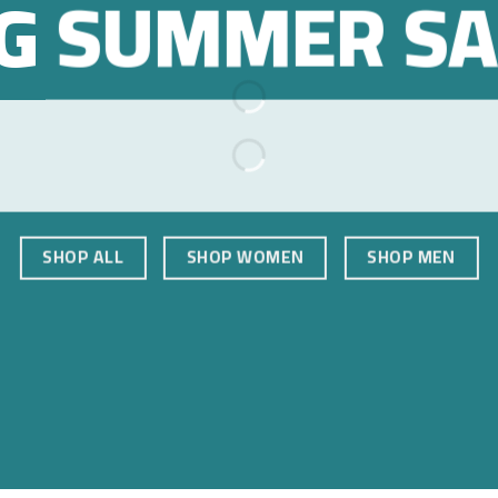
IG SUMMER SA
SHOP ALL
SHOP WOMEN
SHOP MEN