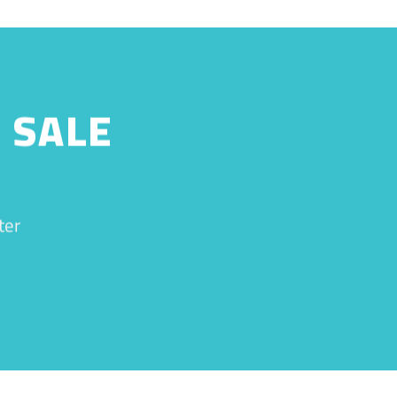
 SALE
ter