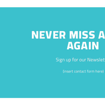
NEVER MISS A
AGAIN
Sign up for our Newslet
(insert contact form here)