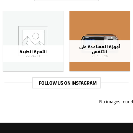
أجهزة المساعدة على
التنفس
الأسرة الطبية
26 المنتجات
9 المنتجات
FOLLOW US ON INSTAGRAM
No images found.