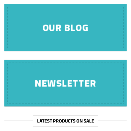
OUR BLOG
NEWSLETTER
LATEST PRODUCTS ON SALE