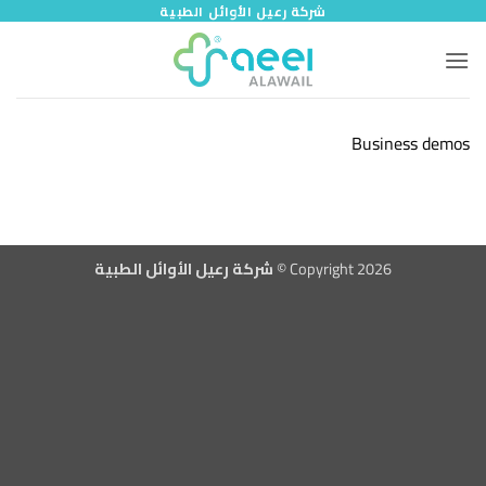
خطي
شركة رعيل الأوائل الطبية
لمحتوى
Business demos
Copyright 2026 ©
شركة رعيل الأوائل الطبية