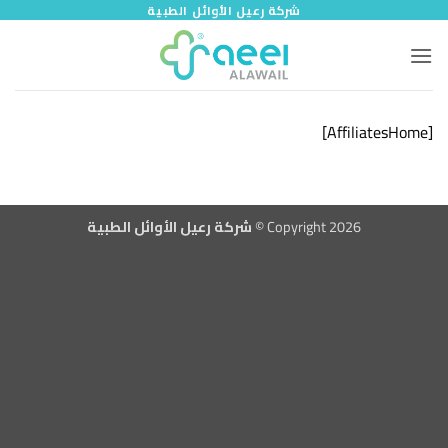
خطي
شركة رعيل الأوائل الطبية
لمحتوى
[AffiliatesHome]
Copyright 2026 ©
شركة رعيل الأوائل الطبية